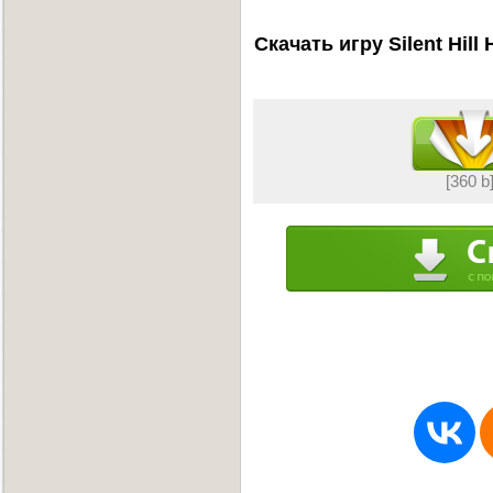
Скачать игру Silent Hill
[360 b