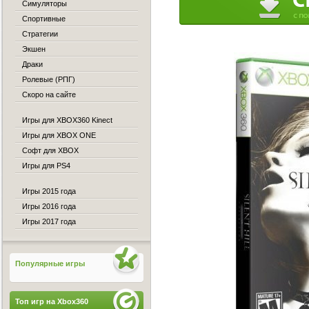
Симуляторы
Спортивные
Стратегии
Экшен
Драки
Ролевые (РПГ)
Скоро на сайте
Игры для XBOX360 Kinect
Игры для XBOX ONE
Софт для XBOX
Игры для PS4
Игры 2015 года
Игры 2016 года
Игры 2017 года
Популярные игры
Топ игр на Xbox360