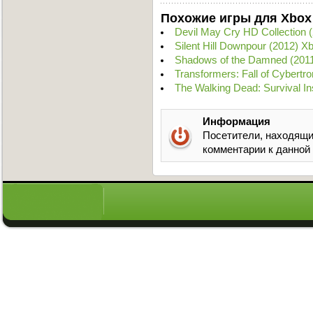
Похожие игры для Xbox
Devil May Cry HD Collection 
Silent Hill Downpour (2012) 
Shadows of the Damned (201
Transformers: Fall of Cybert
The Walking Dead: Survival I
Информация
Посетители, находящи
комментарии к данной