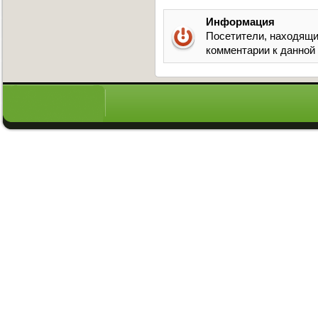
Информация
Посетители, находящи
комментарии к данной