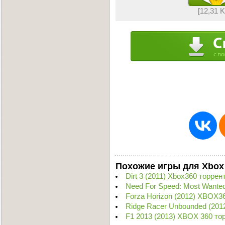
[12,31 
Похожие игры для Xbox
Dirt 3 (2011) Xbox360 торрен
Need For Speed: Most Wante
Forza Horizon (2012) XBOX3
Ridge Racer Unbounded (201
F1 2013 (2013) XBOX 360 то