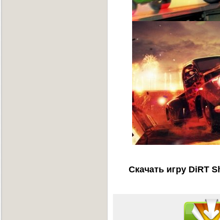
Скачать игру DiRT 