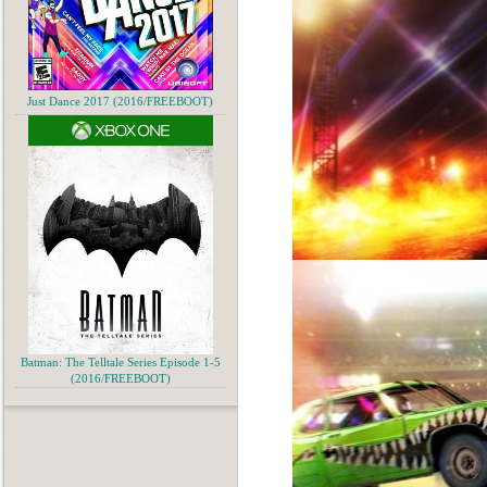
Just Dance 2017 (2016/FREEBOOT)
Batman: The Telltale Series Episode 1-5
(2016/FREEBOOT)