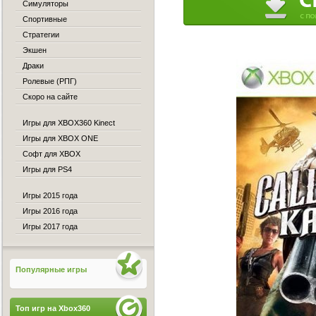
Симуляторы
Спортивные
Стратегии
Экшен
Драки
Ролевые (РПГ)
Скоро на сайте
Игры для XBOX360 Kinect
Игры для XBOX ONE
Софт для XBOX
Игры для PS4
Игры 2015 года
Игры 2016 года
Игры 2017 года
Популярные игры
Топ игр на Xbox360