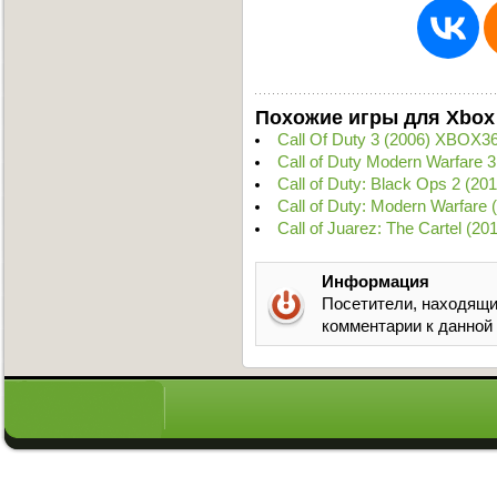
Похожие игры для Xbox
Call Of Duty 3 (2006) XBOX3
Call of Duty Modern Warfare
Call of Duty: Black Ops 2 (2
Call of Duty: Modern Warfare
Call of Juarez: The Cartel (
Информация
Посетители, находящи
комментарии к данной