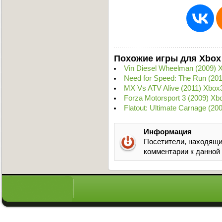
Похожие игры для Xbox
Vin Diesel Wheelman (2009) 
Need for Speed: The Run (2
MX Vs ATV Alive (2011) Xbox
Forza Motorsport 3 (2009) X
Flatout: Ultimate Carnage (
Информация
Посетители, находящи
комментарии к данной