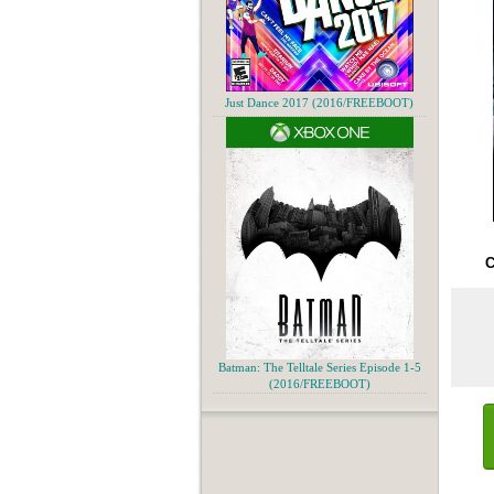
Just Dance 2017 (2016/FREEBOOT)
С
Batman: The Telltale Series Episode 1-5
(2016/FREEBOOT)