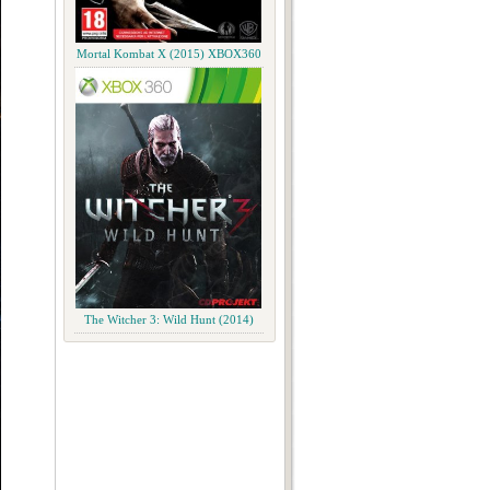
Mortal Kombat X (2015) XBOX360
The Witcher 3: Wild Hunt (2014)