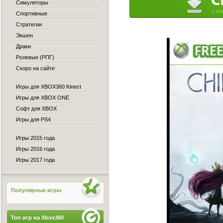
Симуляторы
Спортивные
Стратегии
Экшен
Драки
Ролевые (РПГ)
Скоро на сайте
Игры для XBOX360 Kinect
Игры для XBOX ONE
Софт для XBOX
Игры для PS4
Игры 2015 года
Игры 2016 года
Игры 2017 года
Популярные игры
Топ игр на Xbox360