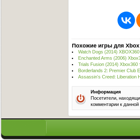
Похожие игры для Xbox
Watch Dogs (2014) XBOX360
Enchanted Arms (2006) Xbox
Trials Fusion (2014) Xbox360
Borderlands 2: Premier Club 
Assassin's Creed: Liberation
Информация
Посетители, находящи
комментарии к данной