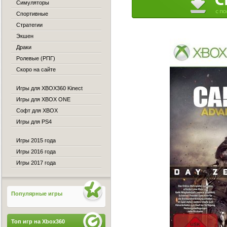
Симуляторы
Спортивные
Стратегии
Экшен
Драки
Ролевые (РПГ)
Скоро на сайте
Игры для XBOX360 Kinect
Игры для XBOX ONE
Софт для XBOX
Игры для PS4
Игры 2015 года
Игры 2016 года
Игры 2017 года
Популярные игры
Топ игр на Xbox360