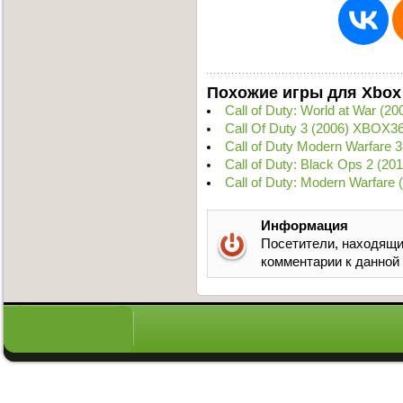
Похожие игры для Xbox
Call of Duty: World at War (2
Call Of Duty 3 (2006) XBOX3
Call of Duty Modern Warfare
Call of Duty: Black Ops 2 (2
Call of Duty: Modern Warfare
Информация
Посетители, находящи
комментарии к данной