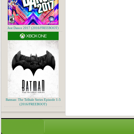
Just Dance 2017 (2016/FREEBOOT)
Batman: The Telltale Series Episode 1-5
(2016/FREEBOOT)