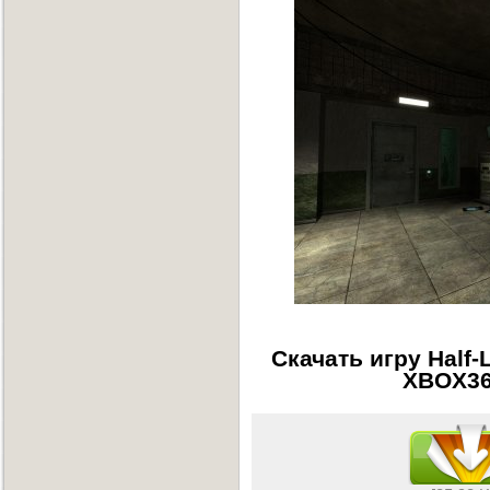
Скачать игру Half-L
XBOX36