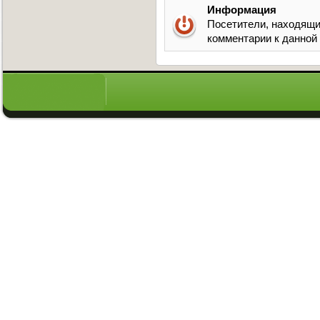
Информация
Посетители, находящи
комментарии к данной