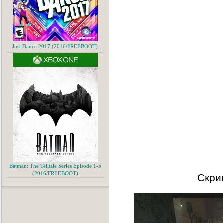
Just Dance 2017 (2016/FREEBOOT)
Batman: The Telltale Series Episode 1-5
(2016/FREEBOOT)
Скри