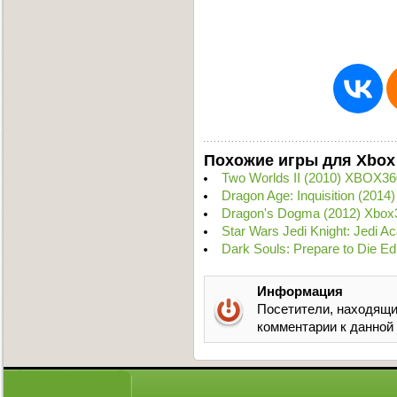
Похожие игры для Xbox
Two Worlds II (2010) XBOX36
Dragon Age: Inquisition (201
Dragon's Dogma (2012) Xbox
Star Wars Jedi Knight: Jedi 
Dark Souls: Prepare to Die E
Информация
Посетители, находящи
комментарии к данной