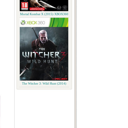
Mortal Kombat X (2015) XBOX360
The Witcher 3: Wild Hunt (2014)