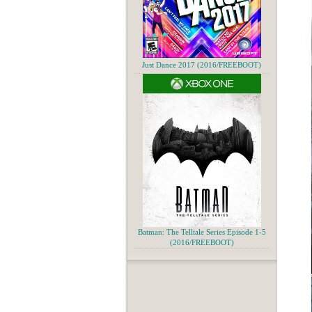
Just Dance 2017 (2016/FREEBOOT)
Batman: The Telltale Series Episode 1-5
(2016/FREEBOOT)