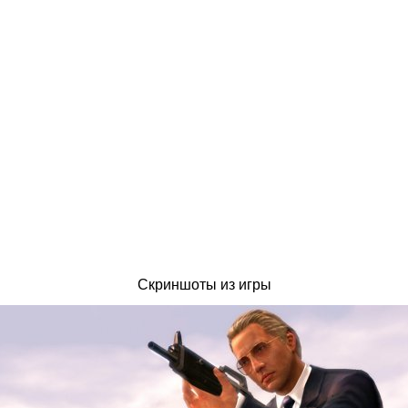
Скриншоты из игры