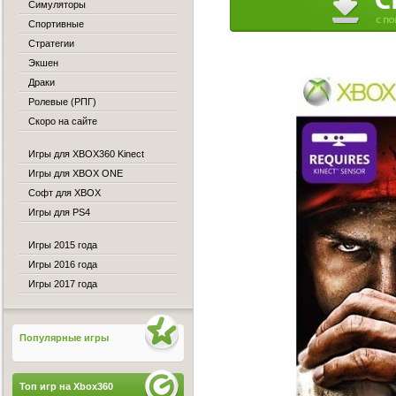
Симуляторы
Спортивные
Стратегии
Экшен
Драки
Ролевые (РПГ)
Скоро на сайте
Игры для XBOX360 Kinect
Игры для XBOX ONE
Софт для XBOX
Игры для PS4
Игры 2015 года
Игры 2016 года
Игры 2017 года
Популярные игры
Топ игр на Xbox360