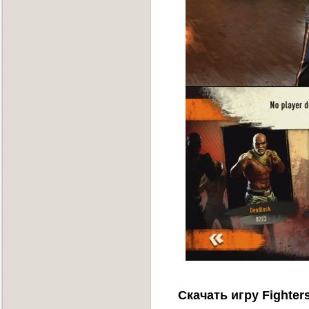
Скачать игру Fighter