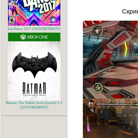
Скри
Just Dance 2017 (2016/FREEBOOT)
Batman: The Telltale Series Episode 1-5
(2016/FREEBOOT)