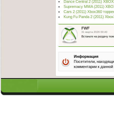
Dance Central 2 (2011) XBOX
Supremacy MMA (2011) XBO
Cars 2 (2011) Xbox360 торре
Kung Fu Panda 2 (2011) Xbox
FWF
31 марта 2026 00:40
Встаньте на раздачу пож
Информация
Посетители, находящи
комментарии к данной