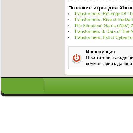
Похожие игры для Xbox
Transformers: Revenge Of Th
Transformers: Rise of the Da
The Simpsons Game (2007) 
Transformers 3: Dark of The
Transformers: Fall of Cybert
Информация
Посетители, находящи
комментарии к данной