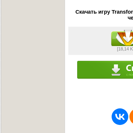
Скачать игру Transfo
ч
[18,14 