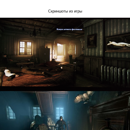
Скриншоты из игры