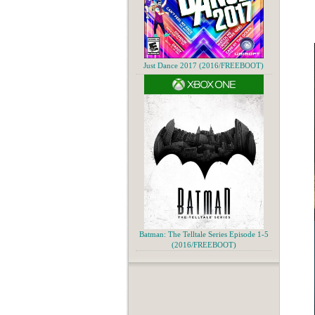
Just Dance 2017 (2016/FREEBOOT)
Batman: The Telltale Series Episode 1-5
(2016/FREEBOOT)