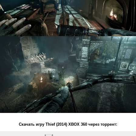
Скачать игру Thief (2014) XBOX 360 через торрент: