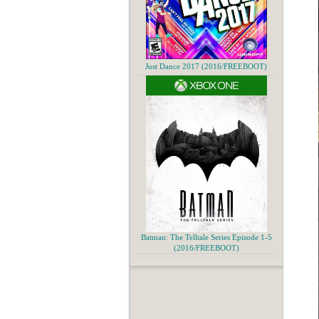
Just Dance 2017 (2016/FREEBOOT)
Batman: The Telltale Series Episode 1-5
(2016/FREEBOOT)