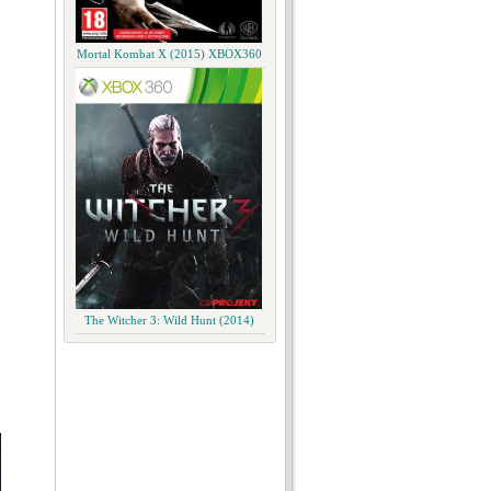
Mortal Kombat X (2015) XBOX360
The Witcher 3: Wild Hunt (2014)