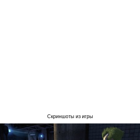
Скриншоты из игры