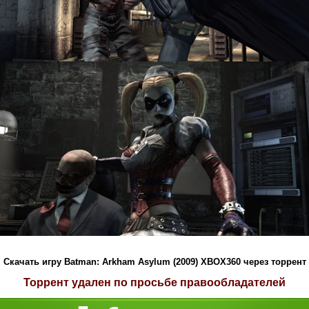
Скачать игру Batman: Arkham Asylum (2009) XBOX360 через торрент
Торрент удален по просьбе правообладателей