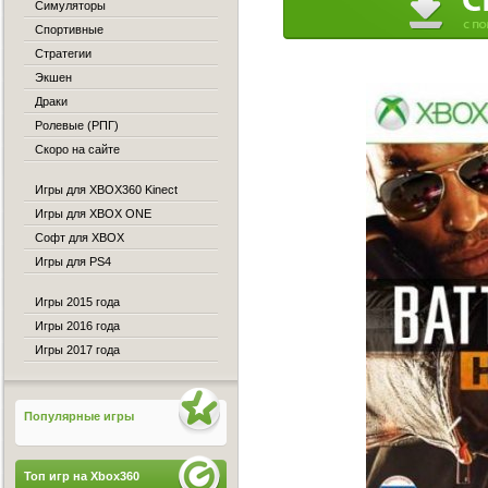
Симуляторы
Спортивные
Стратегии
Экшен
Драки
Ролевые (РПГ)
Скоро на сайте
Игры для XBOX360 Kinect
Игры для XBOX ONE
Софт для XBOX
Игры для PS4
Игры 2015 года
Игры 2016 года
Игры 2017 года
Популярные игры
Топ игр на Xbox360