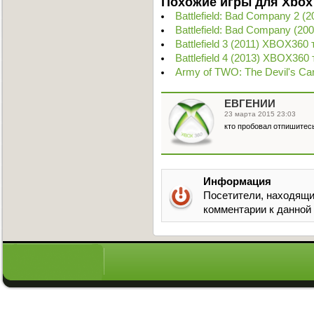
Похожие игры для Xbox
Battlefield: Bad Company 2 
Battlefield: Bad Company (20
Battlefield 3 (2011) XBOX360
Battlefield 4 (2013) XBOX360
Army of TWO: The Devil's Ca
ЕВГЕНИЙ
23 марта 2015 23:03
кто пробовал отпишитес
Информация
Посетители, находящи
комментарии к данной