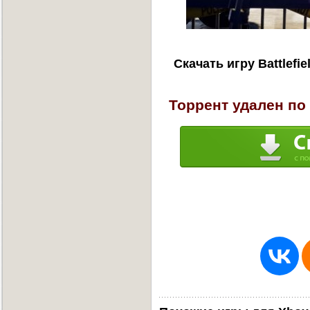
Скачать игру Battlefi
Торрент удален по