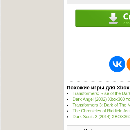
Похожие игры для Xbox
Transformers: Rise of the Da
Dark Angel (2002) Xbox360 т
Transformers 3: Dark of The
The Chronicles of Riddick: A
Dark Souls 2 (2014) XBOX36