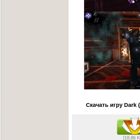
Скачать игру Dark 
[18,86 