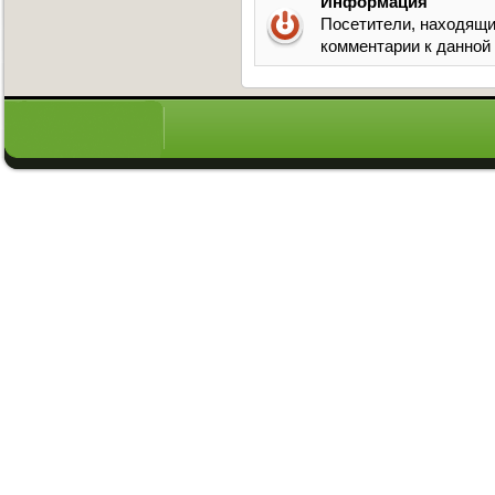
Информация
Посетители, находящи
комментарии к данной