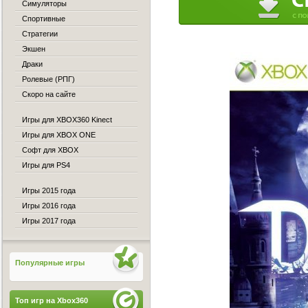
Симуляторы
Спортивные
Стратегии
Экшен
Драки
Ролевые (РПГ)
Скоро на сайте
Игры для XBOX360 Kinect
Игры для XBOX ONE
Софт для XBOX
Игры для PS4
Игры 2015 года
Игры 2016 года
Игры 2017 года
Популярные игры
Топ игр на Xbox360