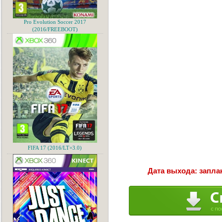
Pro Evolution Soccer 2017
(2016/FREEBOOT)
FIFA 17 (2016/LT+3.0)
Дата выхода: заплан