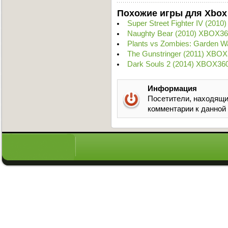
Похожие игры для Xbox
Super Street Fighter IV (201
Naughty Bear (2010) XBOX36
Plants vs Zombies: Garden W
The Gunstringer (2011) XBOX
Dark Souls 2 (2014) XBOX36
Информация
Посетители, находящи
комментарии к данной