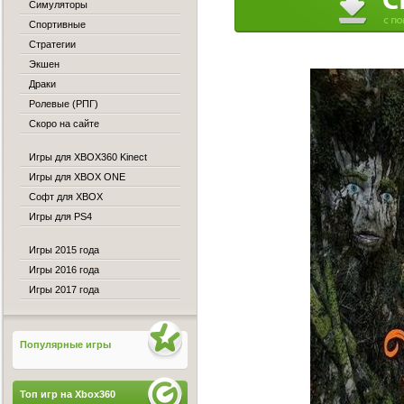
Симуляторы
Спортивные
Стратегии
Экшен
Драки
Ролевые (РПГ)
Скоро на сайте
Игры для XBOX360 Kinect
Игры для XBOX ONE
Софт для XBOX
Игры для PS4
Игры 2015 года
Игры 2016 года
Игры 2017 года
Популярные игры
Топ игр на Xbox360