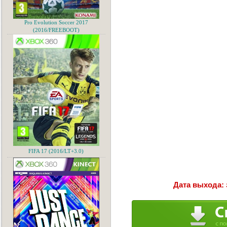
Pro Evolution Soccer 2017
(2016/FREEBOOT)
FIFA 17 (2016/LT+3.0)
Дата выхода: 