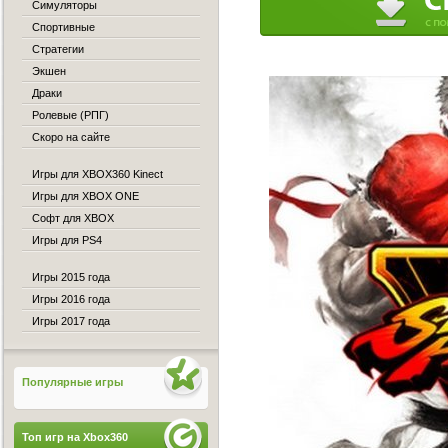
Симуляторы
Спортивные
Стратегии
Экшен
Драки
Ролевые (РПГ)
Скоро на сайте
Игры для XBOX360 Kinect
Игры для XBOX ONE
Софт для XBOX
Игры для PS4
Игры 2015 года
Игры 2016 года
Игры 2017 года
Популярные игры
Топ игр на Xbox360