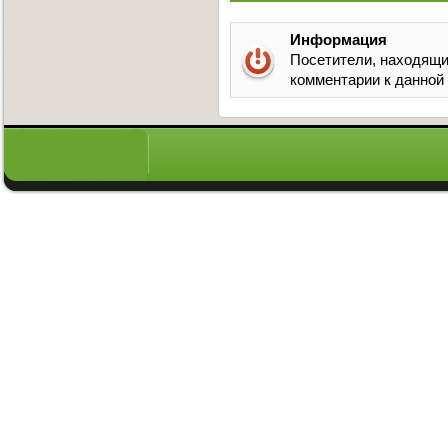
Информация
Посетители, находящи
комментарии к данной