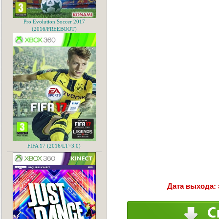
Pro Evolution Soccer 2017
(2016/FREEBOOT)
FIFA 17 (2016/LT+3.0)
Дата выхода: 