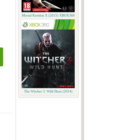
Mortal Kombat X (2015) XBOX360
The Witcher 3: Wild Hunt (2014)