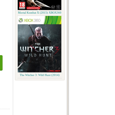
Mortal Kombat X (2015) XBOX360
The Witcher 3: Wild Hunt (2014)