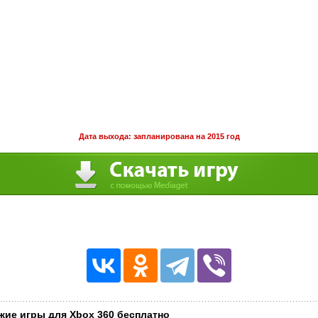
Дата выхода: запланирована на 2015 год
жие игры для Xbox 360 бесплатно