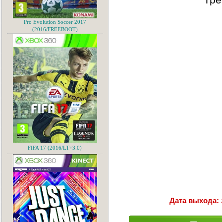
Pro Evolution Soccer 2017
(2016/FREEBOOT)
FIFA 17 (2016/LT+3.0)
Дата выхода: 