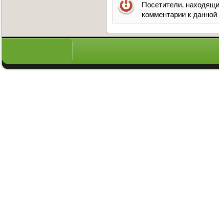
Посетители, находящи
комментарии к данной