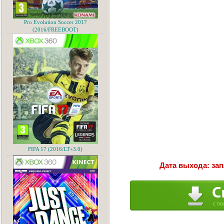
Pro Evolution Soccer 2017
(2016/FREEBOOT)
FIFA 17 (2016/LT+3.0)
Дата выхода: зап