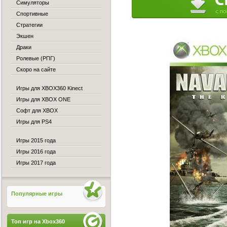
Симуляторы
Спортивные
Стратегии
Экшен
Драки
Ролевые (РПГ)
Скоро на сайте
Игры для XBOX360 Kinect
Игры для XBOX ONE
Софт для XBOX
Игры для PS4
Игры 2015 года
Игры 2016 года
Игры 2017 года
Популярные игры
Топ игр на Xbox360