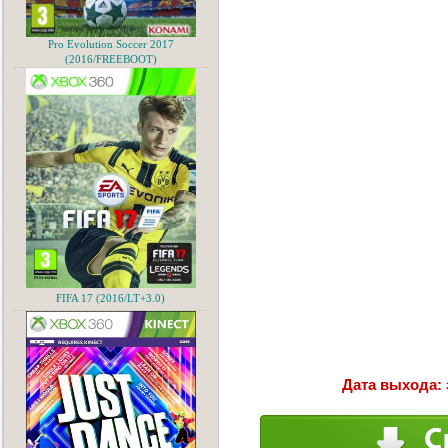
Pro Evolution Soccer 2017
(2016/FREEBOOT)
FIFA 17 (2016/LT+3.0)
Дата выхода: 