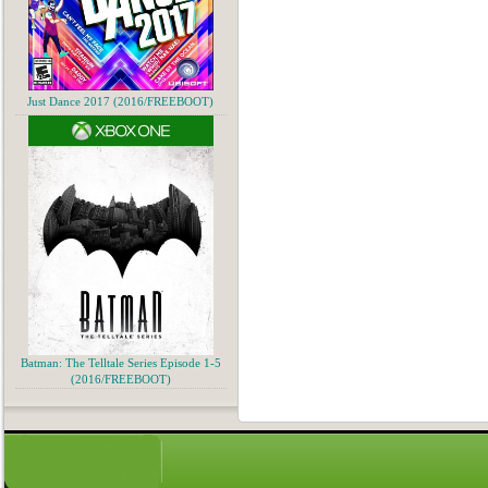
Just Dance 2017 (2016/FREEBOOT)
Batman: The Telltale Series Episode 1-5
(2016/FREEBOOT)