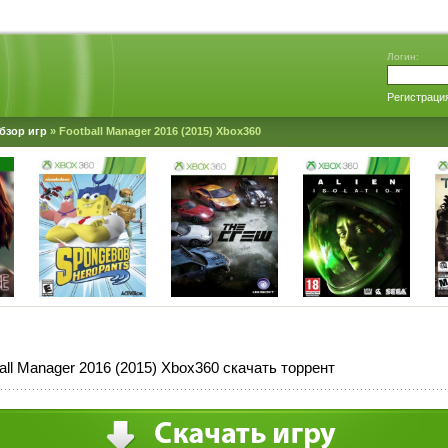
Логин:
Регистраци
бзор игр
» Football Manager 2016 (2015) Xbox360
all Manager 2016 (2015) Xbox360 скачать торрент