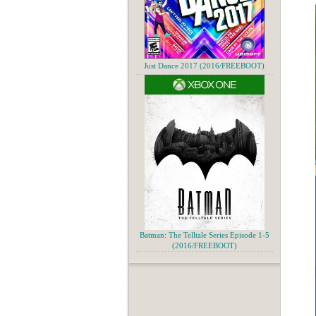
Just Dance 2017 (2016/FREEBOOT)
Batman: The Telltale Series Episode 1-5
(2016/FREEBOOT)