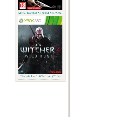
Mortal Kombat X (2015) XBOX360
The Witcher 3: Wild Hunt (2014)