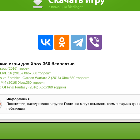
жие игры для Xbox 360 бесплатно
sout (2016) торрент
LIVE 16 (2015) Xbox360 торрент
ts vs Zombies: Garden Warfare 2 (2016) Xbox360 торрент
 4 (2016) Xbox360 торрент
d Of Final Fantasy (2016) Xbox360 торрент
Информация
Посетители, находящиеся в группе
Гости
, не могут оставлять комментарии к данн
публикации.