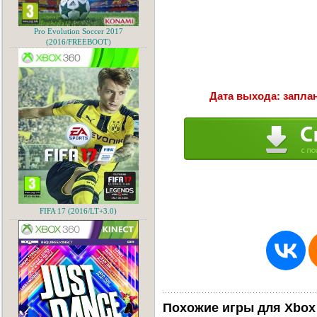
Pro Evolution Soccer 2017
(2016/FREEBOOT)
Дата выхода: заплан
FIFA 17 (2016/LT+3.0)
Похожие игры для Xbox