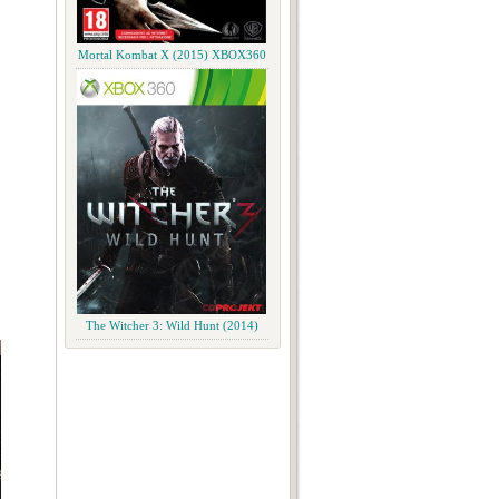
Mortal Kombat X (2015) XBOX360
The Witcher 3: Wild Hunt (2014)