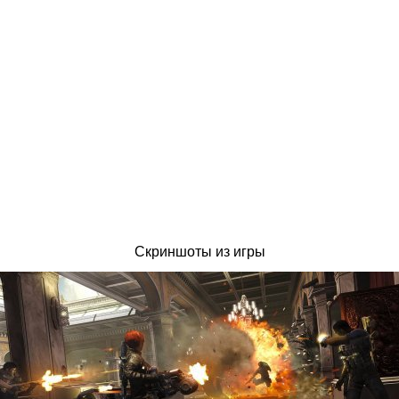
Скриншоты из игры