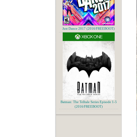
Just Dance 2017 (2016/FREEBOOT)
Batman: The Telltale Series Episode 1-5
(2016/FREEBOOT)