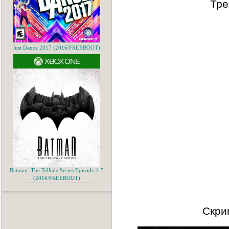
Тре
Just Dance 2017 (2016/FREEBOOT)
Batman: The Telltale Series Episode 1-5
(2016/FREEBOOT)
Скри