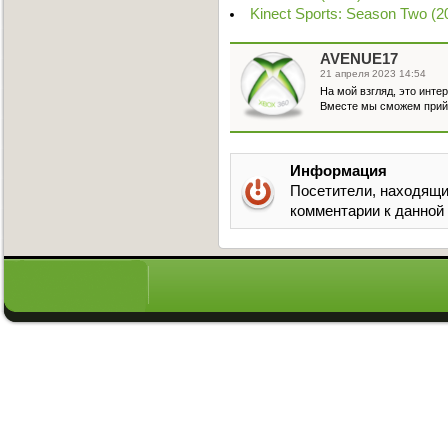
Kinect Sports: Season Two (
AVENUE17
21 апреля 2023 14:54
На мой взгляд, это инте
Вместе мы сможем прийт
Информация
Посетители, находящи
комментарии к данной