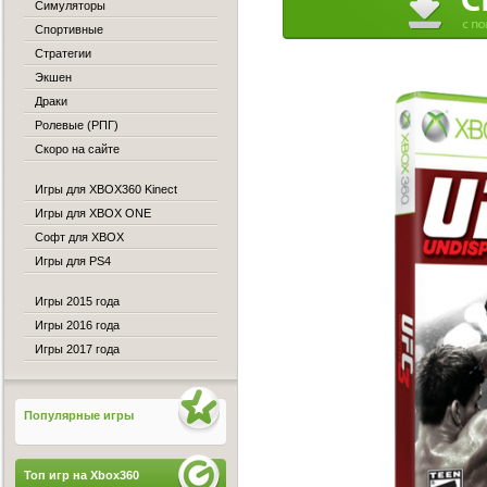
Симуляторы
Спортивные
Стратегии
Экшен
Драки
Ролевые (РПГ)
Скоро на сайте
Игры для XBOX360 Kinect
Игры для XBOX ONE
Софт для XBOX
Игры для PS4
Игры 2015 года
Игры 2016 года
Игры 2017 года
Популярные игры
Топ игр на Xbox360