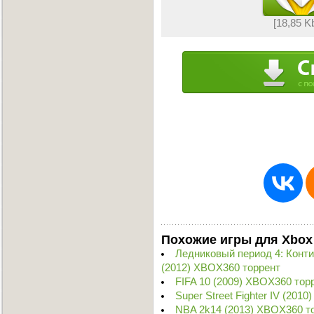
[18,85 K
Похожие игры для Xbox
Ледниковый период 4: Конт
(2012) XBOX360 торрент
FIFA 10 (2009) XBOX360 тор
Super Street Fighter IV (201
NBA 2k14 (2013) XBOX360 т