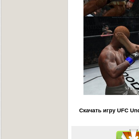
Скачать игру UFC Und