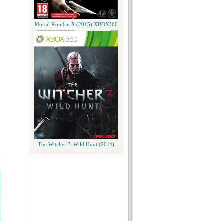
Mortal Kombat X (2015) XBOX360
The Witcher 3: Wild Hunt (2014)