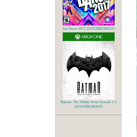
Just Dance 2017 (2016/FREEBOOT)
Batman: The Telltale Series Episode 1-5
(2016/FREEBOOT)