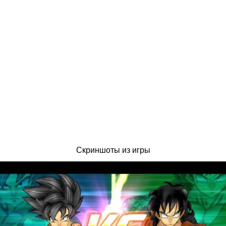
Скриншоты из игры