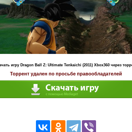
ачать игру Dragon Ball Z: Ultimate Tenkaichi (2011) Xbox360 через торр
Торрент удален по просьбе правообладателей