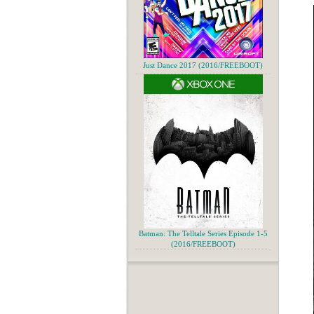
Just Dance 2017 (2016/FREEBOOT)
Batman: The Telltale Series Episode 1-5
(2016/FREEBOOT)