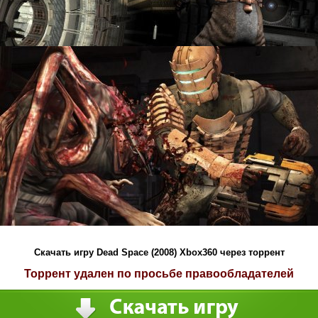
Скачать игру Dead Space (2008) Xbox360 через торрент
Торрент удален по просьбе правообладателей