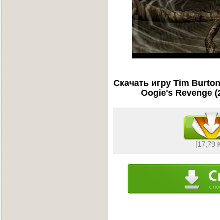
Скачать игру Tim Burton
Oogie's Revenge (
[17,79 