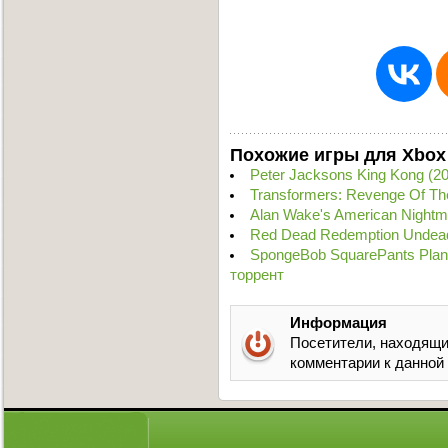
Похожие игры для Xbox
Peter Jacksons King Kong (2
Transformers: Revenge Of Th
Alan Wake's American Night
Red Dead Redemption Undead
SpongeBob SquarePants Plank
торрент
Информация
Посетители, находящи
комментарии к данной