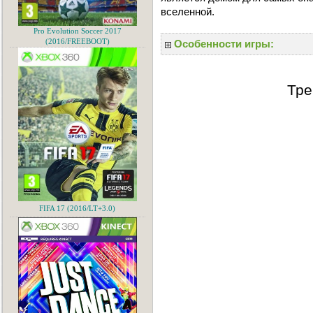
вселенной.
Pro Evolution Soccer 2017
(2016/FREEBOOT)
Особенности игры:
Тре
FIFA 17 (2016/LT+3.0)