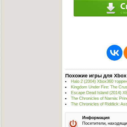
Похожие игры для Xbox
Halo 2 (2004) Xbox360 торре
Kingdom Under Fire: The Cru
Escape Dead Island (2014) 
The Chronicles of Narnia: Pr
The Chronicles of Riddick: A
Информация
Посетители, находящи