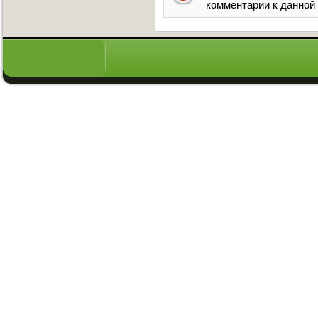
комментарии к данной