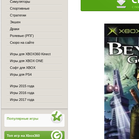
Симуляторы
Спортивные
Стратегии
Экшен
Драки
Ролевые (РПГ)
Скоро на сайте
Игры для XBOX360 Kinect
Игры для XBOX ONE
Софт для XBOX
Игры для PS4
Игры 2015 года
Игры 2016 года
Игры 2017 года
Популярные игры
Топ игр на Xbox360