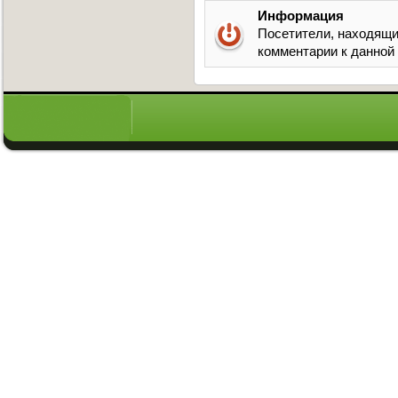
Информация
Посетители, находящи
комментарии к данной