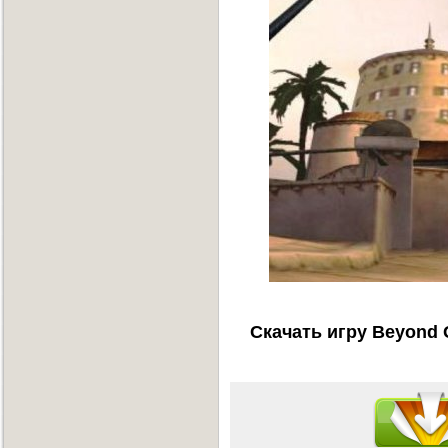
Скачать игру Beyond G