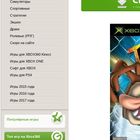
Симуляторы
Спортивные
Стратегии
Экшен
Драки
Ролевые (РПГ)
Скоро на сайте
Игры для XBOX360 Kinect
Игры для XBOX ONE
Софт для XBOX
Игры для PS4
Игры 2015 года
Игры 2016 года
Игры 2017 года
Популярные игры
Топ игр на Xbox360