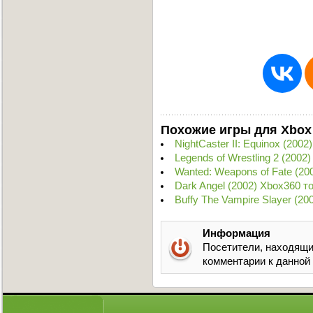
Похожие игры для Xbox
NightCaster II: Equinox (200
Legends of Wrestling 2 (2002
Wanted: Weapons of Fate (2
Dark Angel (2002) Xbox360 т
Buffy The Vampire Slayer (2
Информация
Посетители, находящи
комментарии к данной