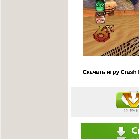
Скачать игру Crash 
[12,69 