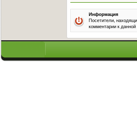
Информация
Посетители, находящи
комментарии к данной