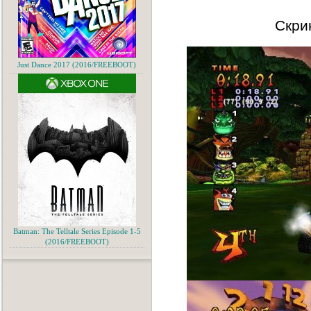
Скри
Just Dance 2017 (2016/FREEBOOT)
Batman: The Telltale Series Episode 1-5
(2016/FREEBOOT)