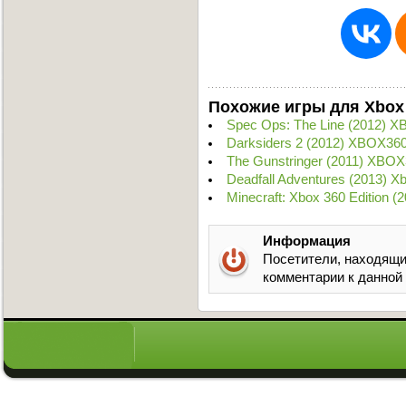
Похожие игры для Xbox
Spec Ops: The Line (2012) 
Darksiders 2 (2012) XBOX36
The Gunstringer (2011) XBOX
Deadfall Adventures (2013) X
Minecraft: Xbox 360 Edition 
Информация
Посетители, находящи
комментарии к данной