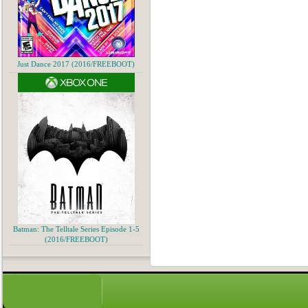
Just Dance 2017 (2016/FREEBOOT)
Batman: The Telltale Series Episode 1-5
(2016/FREEBOOT)