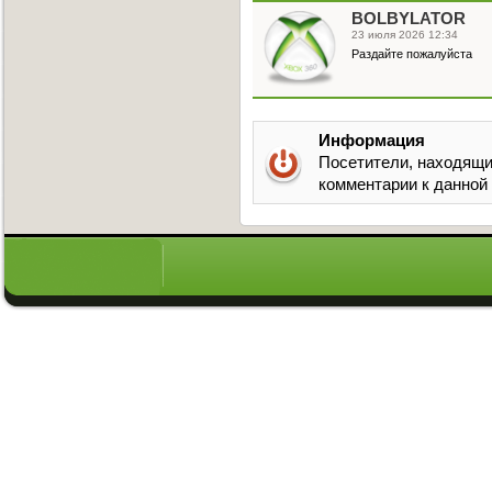
BOLBYLATOR
23 июля 2026 12:34
Раздайте пожалуйста
Информация
Посетители, находящи
комментарии к данной