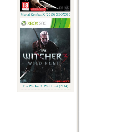
Mortal Kombat X (2015) XBOX360
The Witcher 3: Wild Hunt (2014)