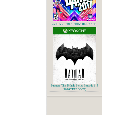
Just Dance 2017 (2016/FREEBOOT)
Batman: The Telltale Series Episode 1-5
(2016/FREEBOOT)