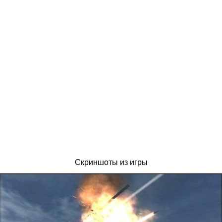
Скриншоты из игры