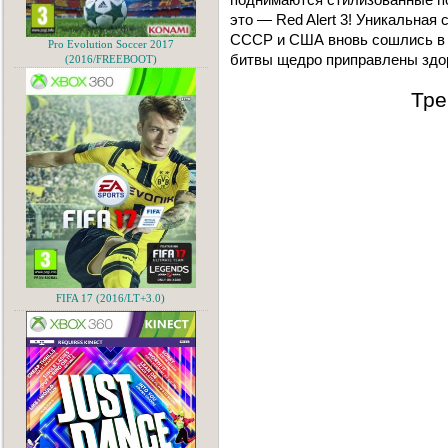
это — Red Alert 3! Уникальная
СССР и США вновь сошлись в 
Pro Evolution Soccer 2017
битвы щедро приправлены зд
(2016/FREEBOOT)
Тре
FIFA 17 (2016/LT+3.0)