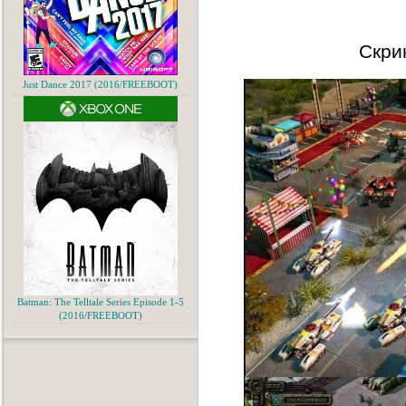
Скри
Just Dance 2017 (2016/FREEBOOT)
Batman: The Telltale Series Episode 1-5
(2016/FREEBOOT)