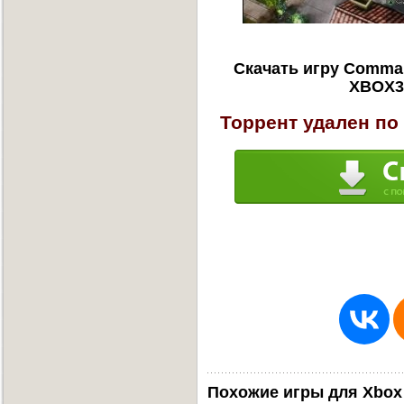
Скачать игру Command
XBOX36
Торрент удален по
Похожие игры для Xbox