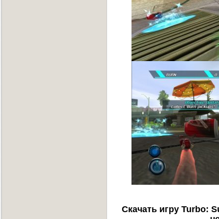
Скачать игру Turbo: S
ч