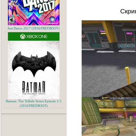
Скри
Just Dance 2017 (2016/FREEBOOT)
Batman: The Telltale Series Episode 1-5
(2016/FREEBOOT)