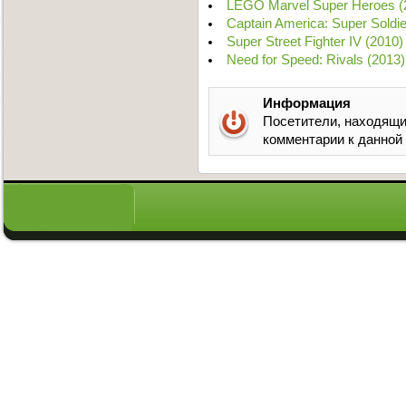
LEGO Marvel Super Heroes 
Captain America: Super Soldi
Super Street Fighter IV (201
Need for Speed: Rivals (2013
Информация
Посетители, находящи
комментарии к данной