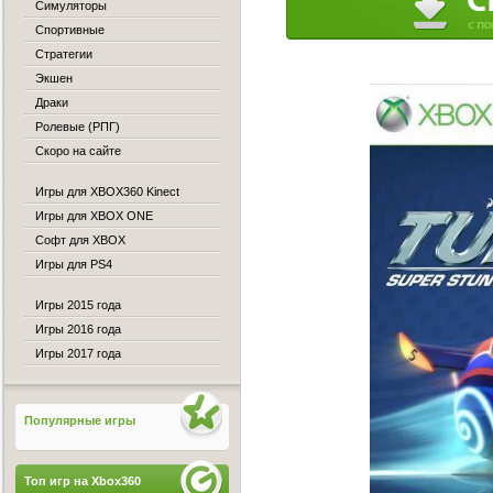
Симуляторы
Спортивные
Стратегии
Экшен
Драки
Ролевые (РПГ)
Скоро на сайте
Игры для XBOX360 Kinect
Игры для XBOX ONE
Софт для XBOX
Игры для PS4
Игры 2015 года
Игры 2016 года
Игры 2017 года
Популярные игры
Топ игр на Xbox360