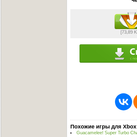
[73,89 
Похожие игры для Xbox
Guacamelee! Super Turbo Cha