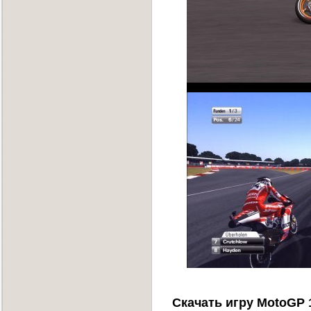
Скачать игру MotoGP 