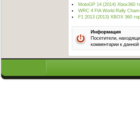
MotoGP 14 (2014) Xbox360 т
WRC 4 FIA World Rally Cham
F1 2013 (2013) XBOX 360 то
Информация
Посетители, находящи
комментарии к данной