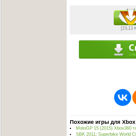
[19,13 
Похожие игры для Xbox
MotoGP 15 (2015) Xbox360 т
SBK 2011: Superbike World 