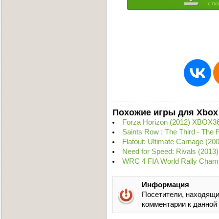
Похожие игры для Xbox
Forza Horizon (2012) XBOX3
Saints Row : The Third - The
Flatout: Ultimate Carnage (
Need for Speed: Rivals (2013
WRC 4 FIA World Rally Cham
Информация
Посетители, находящи
комментарии к данной