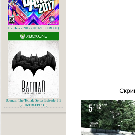
Just Dance 2017 (2016/FREEBOOT)
Скри
Batman: The Telltale Series Episode 1-5
(2016/FREEBOOT)