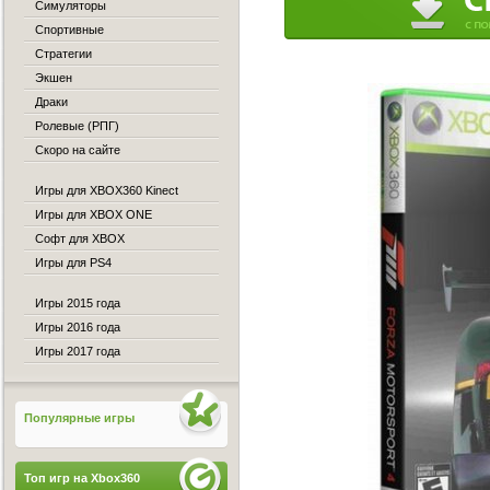
Симуляторы
Спортивные
Стратегии
Экшен
Драки
Ролевые (РПГ)
Скоро на сайте
Игры для XBOX360 Kinect
Игры для XBOX ONE
Софт для XBOX
Игры для PS4
Игры 2015 года
Игры 2016 года
Игры 2017 года
Популярные игры
Топ игр на Xbox360