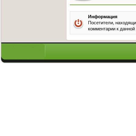
Информация
Посетители, находящи
комментарии к данной