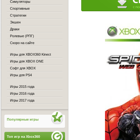
Симуляторы
Спортивные
Стратегии
Экшен
Драки
Ролевые (РПГ)
Скоро на сайте
Игры для XBOX360 Kinect
Игры для XBOX ONE
Софт для XBOX
Игры для PS4
Игры 2015 года
Игры 2016 года
Игры 2017 года
Популярные игры
Топ игр на Xbox360