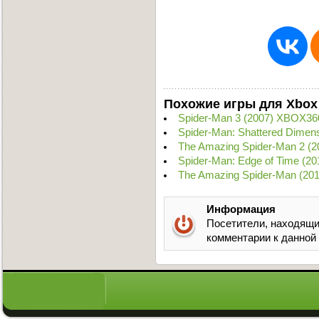
Похожие игры для Xbox
Spider-Man 3 (2007) XBOX36
Spider-Man: Shattered Dimen
The Amazing Spider-Man 2 (2
Spider-Man: Edge of Time (2
The Amazing Spider-Man (20
Информация
Посетители, находящи
комментарии к данной