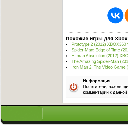
Похожие игры для Xbox
Prototype 2 (2012) XBOX360 
Spider-Man: Edge of Time (2
Hitman Absolution (2012) XB
The Amazing Spider-Man (20
Iron Man 2: The Video Game 
Информация
Посетители, находящи
комментарии к данной